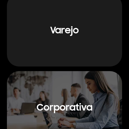
Varejo
Corporativa