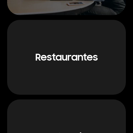
Restaurantes