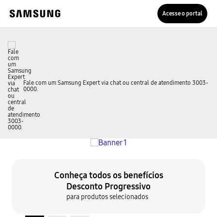
Acesse o portal
Fale com um Samsung Expert via chat ou central de atendimento 3003-
0000.
Conheça todos os benefícios
Desconto Progressivo
para produtos selecionados