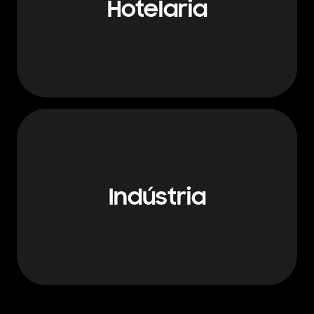
Hotelaria
Indústria