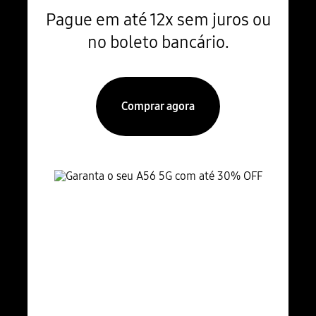
Pague em até 12x sem juros ou
no boleto bancário.
Comprar agora