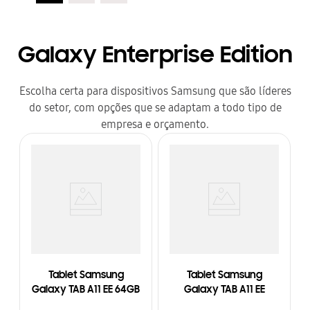
Galaxy Enterprise Edition
Escolha certa para dispositivos Samsung que são líderes
do setor, com opções que se adaptam a todo tipo de
empresa e orçamento.
Tablet Samsung
Tablet Samsung
Galaxy TAB A11 EE 64GB
Galaxy TAB A11 EE