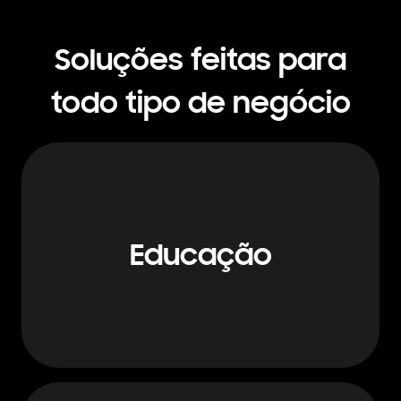
Soluções feitas para
todo tipo de negócio
Educação