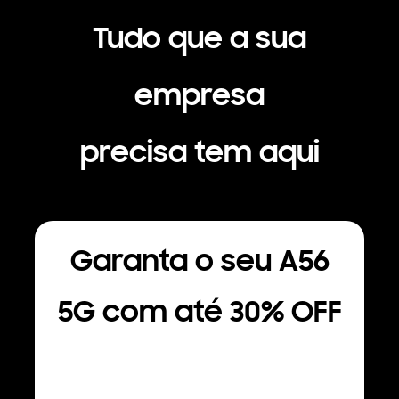
Tudo que a sua
empresa
precisa tem aqui
Garanta o seu A56
5G com até 30% OFF