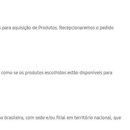
s para aquisição de Produtos. Recepcionaremos o pedido
 como se os produtos escolhidos estão disponíveis para
 brasileira, com sede e/ou filial em território nacional, que