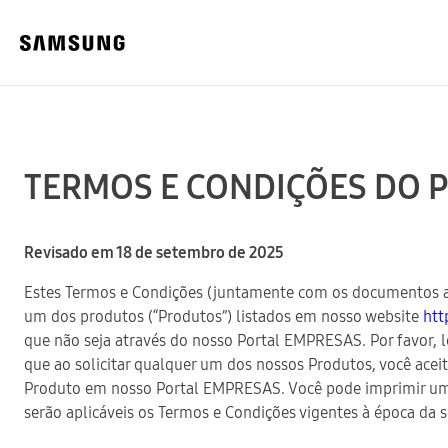
TERMOS E CONDIÇÕES DO 
Revisado em 18 de setembro de 2025
Estes Termos e Condições (juntamente com os documentos aq
um dos produtos (“Produtos”) listados em nosso website
htt
que não seja através do nosso Portal EMPRESAS. Por favor, 
que ao solicitar qualquer um dos nossos Produtos, você aceit
Produto em nosso Portal EMPRESAS. Você pode imprimir uma c
serão aplicáveis os Termos e Condições vigentes à época 